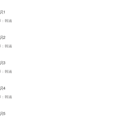
识1
师：
韩涵
识2
师：
韩涵
识3
师：
韩涵
识4
师：
韩涵
识5