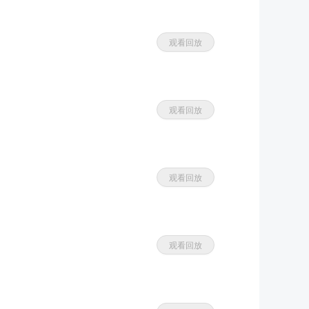
观看回放
观看回放
观看回放
观看回放