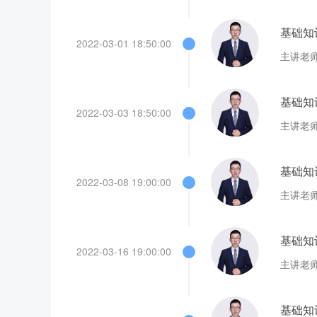
基础知
2022-03-01 18:50:00
主讲老
基础知
2022-03-03 18:50:00
主讲老
基础知
2022-03-08 19:00:00
主讲老
基础知
2022-03-16 19:00:00
主讲老
基础知